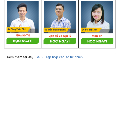
Xem thêm tại đây:
Bài 2. Tập hợp các số tự nhiên