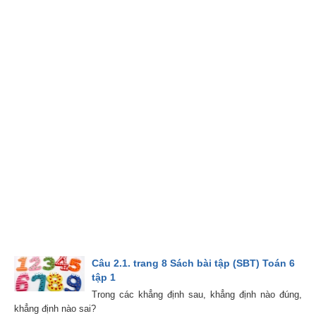
Câu 2.1. trang 8 Sách bài tập (SBT) Toán 6
tập 1
Trong các khẳng định sau, khẳng định nào đúng,
khẳng định nào sai?