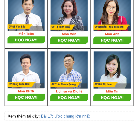
Xem thêm tại đây:
Bài 17: Ước chung lớn nhất