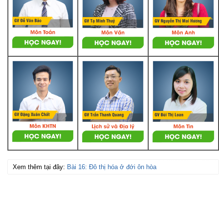
Xem thêm tại đây:
Bài 16: Đô thị hóa ở đới ôn hòa