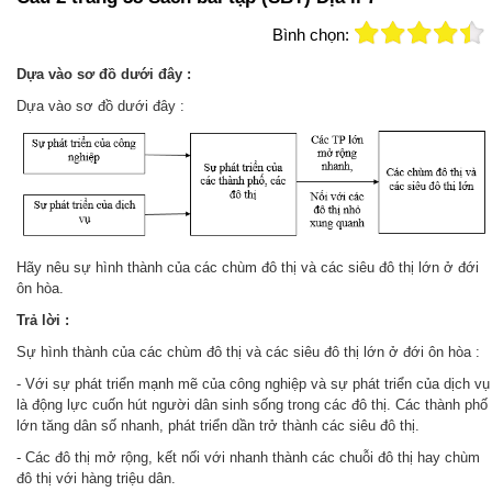
Bình chọn:
Dựa vào sơ đồ dưới đây :
Dựa vào sơ đồ dưới đây :
Hãy nêu sự hình thành của các chùm đô thị và các siêu đô thị lớn ở đới
ôn hòa.
Trả lời :
Sự hình thành của các chùm đô thị và các siêu đô thị lớn ở đới ôn hòa :
- Với sự phát triển mạnh mẽ của công nghiệp và sự phát triển của dịch vụ
là động lực cuốn hút người dân sinh sống trong các đô thị. Các thành phố
lớn tăng dân số nhanh, phát triển dần trở thành các siêu đô thị.
- Các đô thị mở rộng, kết nối với nhanh thành các chuỗi đô thị hay chùm
đô thị với hàng triệu dân.