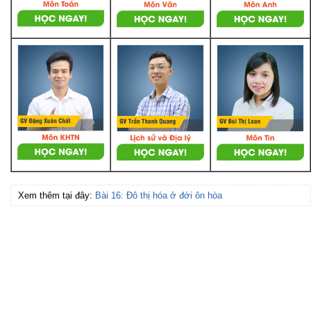
Xem thêm tại đây:
Bài 16: Đô thị hóa ở đới ôn hòa