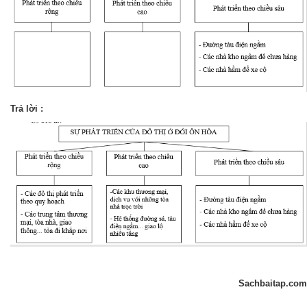
Trả lời :
Sachbaitap.com