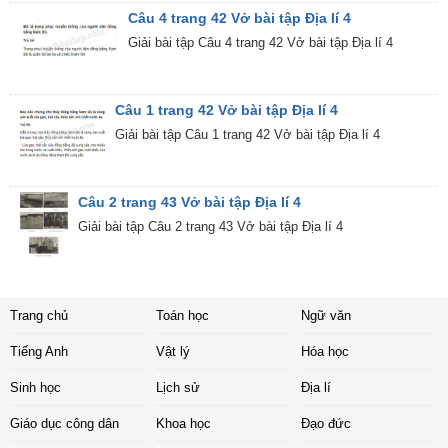
Câu 4 trang 42 Vở bài tập Địa lí 4
Giải bài tập Câu 4 trang 42 Vở bài tập Địa lí 4
Câu 1 trang 42 Vở bài tập Địa lí 4
Giải bài tập Câu 1 trang 42 Vở bài tập Địa lí 4
Câu 2 trang 43 Vở bài tập Địa lí 4
Giải bài tập Câu 2 trang 43 Vở bài tập Địa lí 4
Trang chủ
Toán học
Ngữ văn
Tiếng Anh
Vật lý
Hóa học
Sinh học
Lịch sử
Địa lí
Giáo dục công dân
Khoa học
Đạo đức