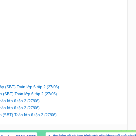
 Tập (SBT) Toán lớp 6 tập 2 (27/06)
Tập (SBT) Toán lớp 6 tập 2 (27/06)
oán lớp 6 tập 2 (27/06)
oán lớp 6 tập 2 (27/06)
ập (SBT) Toán lớp 6 tập 2 (27/06)