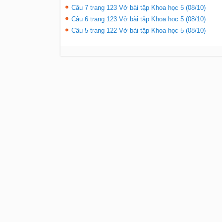
Câu 7 trang 123 Vở bài tập Khoa học 5 (08/10)
Câu 6 trang 123 Vở bài tập Khoa học 5 (08/10)
Câu 5 trang 122 Vở bài tập Khoa học 5 (08/10)