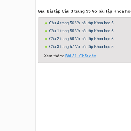
Giải bài tập Câu 3 trang 55 Vở bài tập Khoa họ
Câu 4 trang 56 Vở bài tập Khoa học 5
Câu 1 trang 56 Vở bài tập Khoa học 5
Câu 2 trang 56 Vở bài tập Khoa học 5
Câu 3 trang 57 Vở bài tập Khoa học 5
Xem thêm:
Bài 31. Chất dẻo