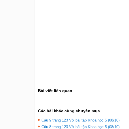
Bài viết liên quan
Các bài khác cùng chuyên mục
Câu 9 trang 123 Vở bài tập Khoa học 5 (08/10)
Câu 8 trang 123 Vở bài tập Khoa học 5 (08/10)