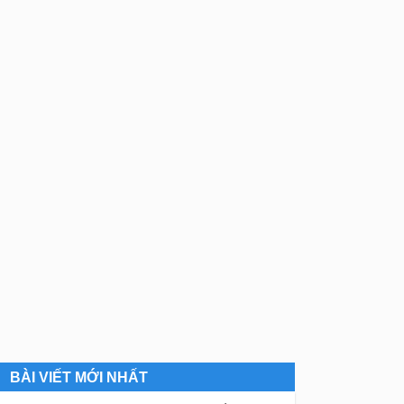
BÀI VIẾT MỚI NHẤT