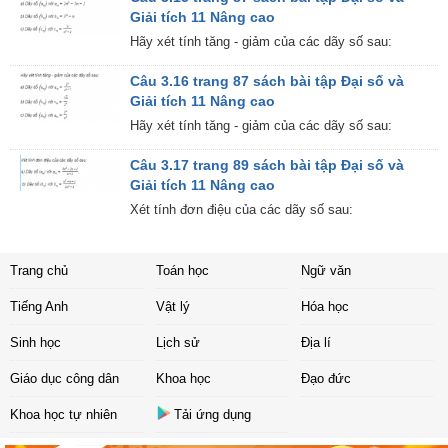
Giải tích 11 Nâng cao
Hãy xét tính tăng - giảm của các dãy số sau:
Câu 3.16 trang 87 sách bài tập Đại số và
Giải tích 11 Nâng cao
Hãy xét tính tăng - giảm của các dãy số sau:
Câu 3.17 trang 89 sách bài tập Đại số và
Giải tích 11 Nâng cao
Xét tính đơn điệu của các dãy số sau:
Trang chủ
Toán học
Ngữ văn
Tiếng Anh
Vật lý
Hóa học
Sinh học
Lịch sử
Địa lí
Giáo dục công dân
Khoa học
Đạo đức
Khoa học tự nhiên
Tải ứng dụng