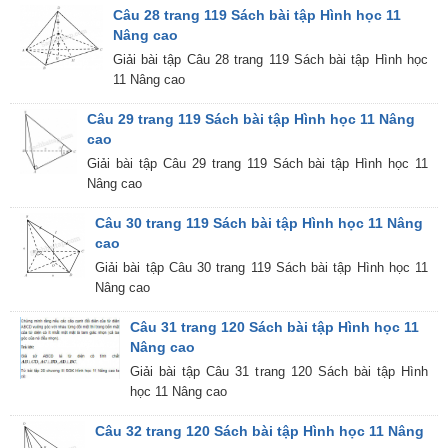
Câu 28 trang 119 Sách bài tập Hình học 11
Nâng cao
Giải bài tập Câu 28 trang 119 Sách bài tập Hình học
11 Nâng cao
Câu 29 trang 119 Sách bài tập Hình học 11 Nâng
cao
Giải bài tập Câu 29 trang 119 Sách bài tập Hình học 11
Nâng cao
Câu 30 trang 119 Sách bài tập Hình học 11 Nâng
cao
Giải bài tập Câu 30 trang 119 Sách bài tập Hình học 11
Nâng cao
Câu 31 trang 120 Sách bài tập Hình học 11
Nâng cao
Giải bài tập Câu 31 trang 120 Sách bài tập Hình
học 11 Nâng cao
Câu 32 trang 120 Sách bài tập Hình học 11 Nâng