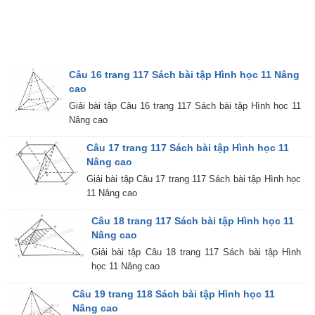
Câu 16 trang 117 Sách bài tập Hình học 11 Nâng
cao
Giải bài tập Câu 16 trang 117 Sách bài tập Hình học 11
Nâng cao
Câu 17 trang 117 Sách bài tập Hình học 11
Nâng cao
Giải bài tập Câu 17 trang 117 Sách bài tập Hình học
11 Nâng cao
Câu 18 trang 117 Sách bài tập Hình học 11
Nâng cao
Giải bài tập Câu 18 trang 117 Sách bài tập Hình
học 11 Nâng cao
Câu 19 trang 118 Sách bài tập Hình học 11
Nâng cao