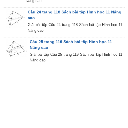
Nâng cao
Câu 24 trang 118 Sách bài tập Hình học 11 Nâng
cao
Giải bài tập Câu 24 trang 118 Sách bài tập Hình học 11
Nâng cao
Câu 25 trang 119 Sách bài tập Hình học 11
Nâng cao
Giải bài tập Câu 25 trang 119 Sách bài tập Hình học 11
Nâng cao