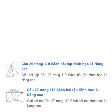
Câu 26 trang 119 Sách bài tập Hình học 11 Nâng
cao
Giải bài tập Câu 26 trang 119 Sách bài tập Hình học 11
Nâng cao
Câu 27 trang 119 Sách bài tập Hình học 11
Nâng cao
Giải bài tập Câu 27 trang 119 Sách bài tập Hình học 11
Nâng cao