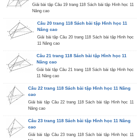
Giải bài tập Câu 19 trang 118 Sách bài tập Hình học 11
Nâng cao
Câu 20 trang 118 Sách bài tập Hình học 11
Nâng cao
Giải bài tập Câu 20 trang 118 Sách bài tập Hình học
11 Nâng cao
Câu 21 trang 118 Sách bài tập Hình học 11
Nâng cao
Giải bài tập Câu 21 trang 118 Sách bài tập Hình học
11 Nâng cao
Câu 22 trang 118 Sách bài tập Hình học 11 Nâng
cao
Giải bài tập Câu 22 trang 118 Sách bài tập Hình học 11
Nâng cao
Câu 23 trang 118 Sách bài tập Hình học 11 Nâng
cao
Giải bài tập Câu 23 trang 118 Sách bài tập Hình học 11