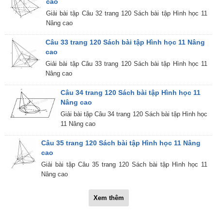
cao
Giải bài tập Câu 32 trang 120 Sách bài tập Hình học 11
Nâng cao
Câu 33 trang 120 Sách bài tập Hình học 11 Nâng
cao
Giải bài tập Câu 33 trang 120 Sách bài tập Hình học 11
Nâng cao
Câu 34 trang 120 Sách bài tập Hình học 11
Nâng cao
Giải bài tập Câu 34 trang 120 Sách bài tập Hình học
11 Nâng cao
Câu 35 trang 120 Sách bài tập Hình học 11 Nâng
cao
Giải bài tập Câu 35 trang 120 Sách bài tập Hình học 11
Nâng cao
Xem thêm