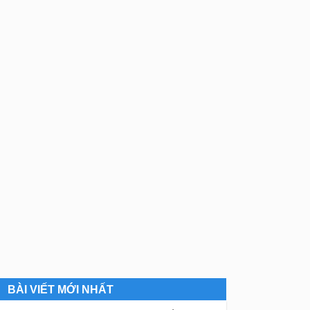
BÀI VIẾT MỚI NHẤT