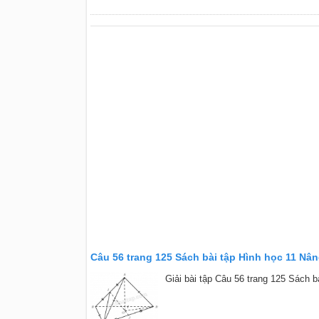
Câu 56 trang 125 Sách bài tập Hình học 11 Nâ
Giải bài tập Câu 56 trang 125 Sách b