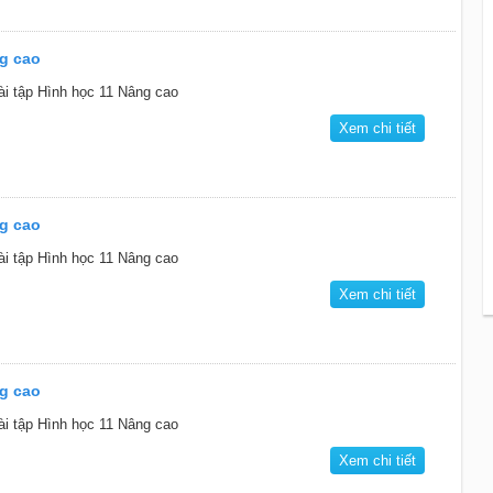
ng cao
ài tập Hình học 11 Nâng cao
Xem chi tiết
ng cao
ài tập Hình học 11 Nâng cao
Xem chi tiết
ng cao
ài tập Hình học 11 Nâng cao
Xem chi tiết