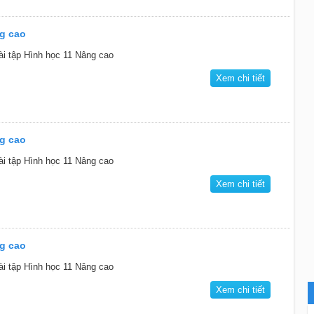
ng cao
ài tập Hình học 11 Nâng cao
Xem chi tiết
ng cao
ài tập Hình học 11 Nâng cao
Xem chi tiết
ng cao
ài tập Hình học 11 Nâng cao
Xem chi tiết