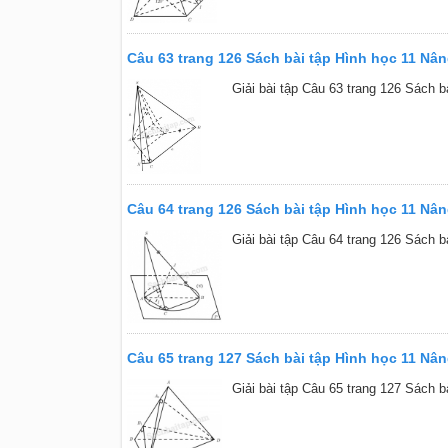
Câu 63 trang 126 Sách bài tập Hình học 11 Nâ
Giải bài tập Câu 63 trang 126 Sách b
Câu 64 trang 126 Sách bài tập Hình học 11 Nâ
Giải bài tập Câu 64 trang 126 Sách b
Câu 65 trang 127 Sách bài tập Hình học 11 Nâ
Giải bài tập Câu 65 trang 127 Sách b