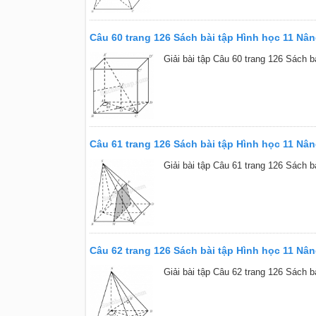
Câu 60 trang 126 Sách bài tập Hình học 11 Nâ
Giải bài tập Câu 60 trang 126 Sách b
Câu 61 trang 126 Sách bài tập Hình học 11 Nâ
Giải bài tập Câu 61 trang 126 Sách b
Câu 62 trang 126 Sách bài tập Hình học 11 Nâ
Giải bài tập Câu 62 trang 126 Sách b