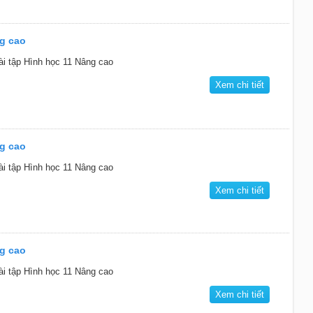
ng cao
ài tập Hình học 11 Nâng cao
Xem chi tiết
ng cao
ài tập Hình học 11 Nâng cao
Xem chi tiết
ng cao
ài tập Hình học 11 Nâng cao
Xem chi tiết