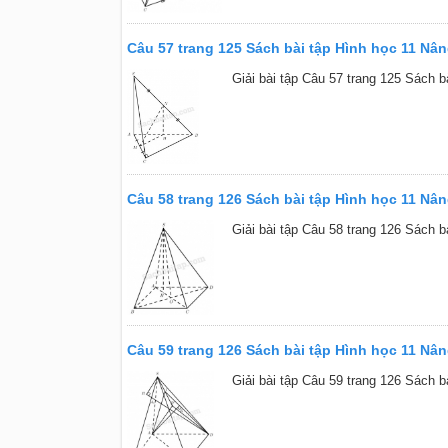
Câu 57 trang 125 Sách bài tập Hình học 11 Nâ
Giải bài tập Câu 57 trang 125 Sách b
Câu 58 trang 126 Sách bài tập Hình học 11 Nâ
Giải bài tập Câu 58 trang 126 Sách b
Câu 59 trang 126 Sách bài tập Hình học 11 Nâ
Giải bài tập Câu 59 trang 126 Sách b