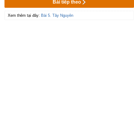
Bài tiếp theo
Xem thêm tại đây:
Bài 5. Tây Nguyên