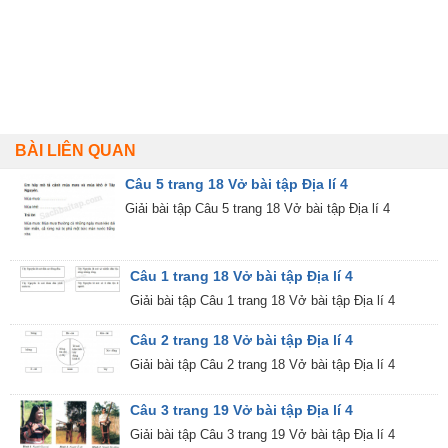
BÀI LIÊN QUAN
Câu 5 trang 18 Vở bài tập Địa lí 4
Giải bài tập Câu 5 trang 18 Vở bài tập Địa lí 4
Câu 1 trang 18 Vở bài tập Địa lí 4
Giải bài tập Câu 1 trang 18 Vở bài tập Địa lí 4
Câu 2 trang 18 Vở bài tập Địa lí 4
Giải bài tập Câu 2 trang 18 Vở bài tập Địa lí 4
Câu 3 trang 19 Vở bài tập Địa lí 4
Giải bài tập Câu 3 trang 19 Vở bài tập Địa lí 4