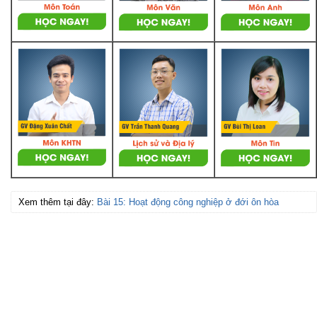
Xem thêm tại đây:
Bài 15: Hoạt động công nghiệp ở đới ôn hòa