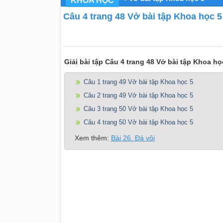
KHOA HỌC
Câu 4 trang 48 Vở bài tập Khoa học 5
Giải bài tập Câu 4 trang 48 Vở bài tập Khoa họ
Câu 1 trang 49 Vở bài tập Khoa học 5
Câu 2 trang 49 Vở bài tập Khoa học 5
Câu 3 trang 50 Vở bài tập Khoa học 5
Câu 4 trang 50 Vở bài tập Khoa học 5
Xem thêm:
Bài 26. Đá vôi