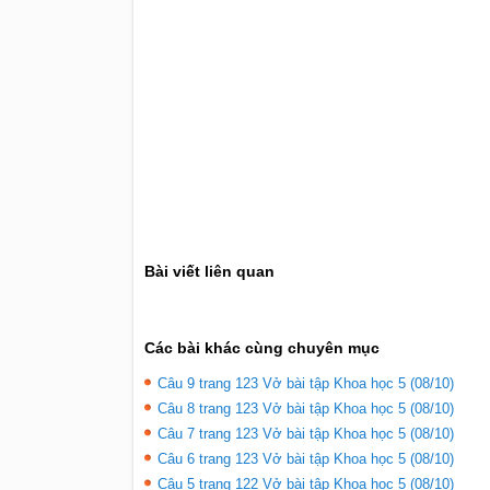
Bài viết liên quan
Các bài khác cùng chuyên mục
Câu 9 trang 123 Vở bài tập Khoa học 5 (08/10)
Câu 8 trang 123 Vở bài tập Khoa học 5 (08/10)
Câu 7 trang 123 Vở bài tập Khoa học 5 (08/10)
Câu 6 trang 123 Vở bài tập Khoa học 5 (08/10)
Câu 5 trang 122 Vở bài tập Khoa học 5 (08/10)