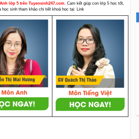
 Anh lớp 5 trên Tuyensinh247.com
. Cam kết giúp con lớp 5 học tốt,
học sinh tham khảo chi tiết khoá học tại: Link