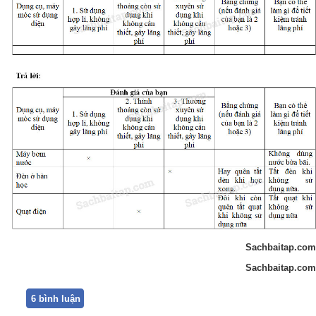
Sachbaitap.com
Sachbaitap.com
6 bình luận