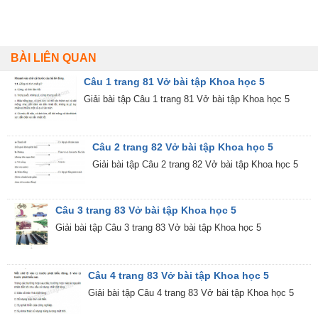
BÀI LIÊN QUAN
Câu 1 trang 81 Vở bài tập Khoa học 5
Giải bài tập Câu 1 trang 81 Vở bài tập Khoa học 5
Câu 2 trang 82 Vở bài tập Khoa học 5
Giải bài tập Câu 2 trang 82 Vở bài tập Khoa học 5
Câu 3 trang 83 Vở bài tập Khoa học 5
Giải bài tập Câu 3 trang 83 Vở bài tập Khoa học 5
Câu 4 trang 83 Vở bài tập Khoa học 5
Giải bài tập Câu 4 trang 83 Vở bài tập Khoa học 5