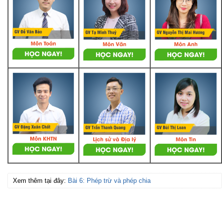
Xem thêm tại đây:
Bài 6: Phép trừ và phép chia