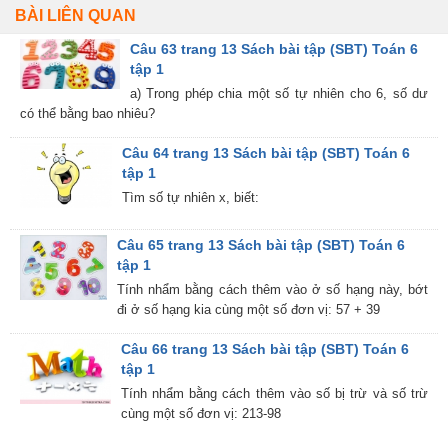
BÀI LIÊN QUAN
Câu 63 trang 13 Sách bài tập (SBT) Toán 6
tập 1
a) Trong phép chia một số tự nhiên cho 6, số dư
có thể bằng bao nhiêu?
Câu 64 trang 13 Sách bài tập (SBT) Toán 6
tập 1
Tìm số tự nhiên x, biết:
Câu 65 trang 13 Sách bài tập (SBT) Toán 6
tập 1
Tính nhẩm bằng cách thêm vào ở số hạng này, bớt
đi ở số hạng kia cùng một số đơn vị: 57 + 39
Câu 66 trang 13 Sách bài tập (SBT) Toán 6
tập 1
Tính nhẩm bằng cách thêm vào số bị trừ và số trừ
cùng một số đơn vị: 213-98