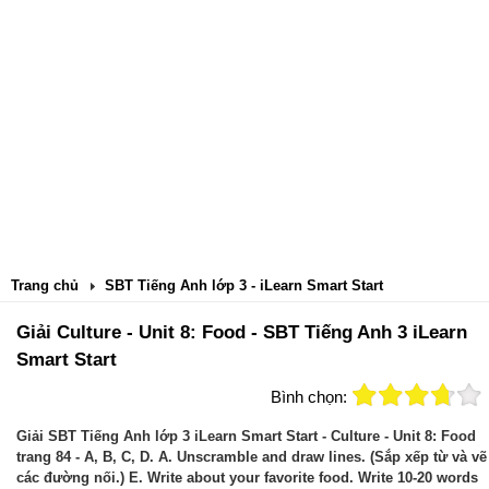
Trang chủ
SBT Tiếng Anh lớp 3 - iLearn Smart Start
Giải Culture - Unit 8: Food - SBT Tiếng Anh 3 iLearn
Smart Start
Bình chọn:
Giải SBT Tiếng Anh lớp 3 iLearn Smart Start - Culture - Unit 8: Food
trang 84 - A, B, C, D. A. Unscramble and draw lines. (Sắp xếp từ và vẽ
các đường nối.) E. Write about your favorite food. Write 10-20 words