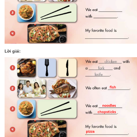
Lời giải: