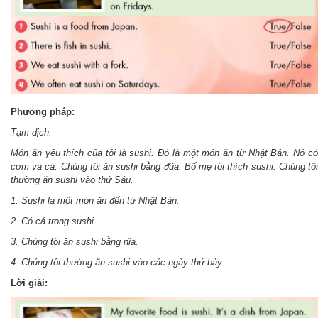
Phương pháp:
Tạm dịch:
Món ăn yêu thích của tôi là sushi. Đó là một món ăn từ Nhật Bản. Nó có
cơm và cá. Chúng tôi ăn sushi bằng đũa. Bố mẹ tôi thích sushi. Chúng tôi
thường ăn sushi vào thứ Sáu.
1. Sushi là một món ăn đến từ Nhật Bản.
2. Có cá trong sushi.
3. Chúng tôi ăn sushi bằng nĩa.
4. Chúng tôi thường ăn sushi vào các ngày thứ bảy.
Lời giải: