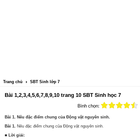
Trang chủ
SBT Sinh lớp 7
Bài 1,2,3,4,5,6,7,8,9,10 trang 10 SBT Sinh học 7
Bình chọn:
Bài 1. Nêu đặc điểm chung của Động vật nguyên sinh.
Bài 1.
Nêu đặc điểm chung của Động vật nguyên sinh.
■ Lời giải: