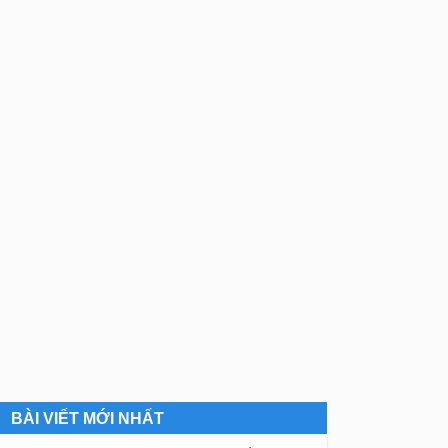
BÀI VIẾT MỚI NHẤT