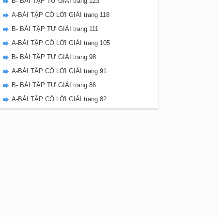
B- BÀI TẬP TỰ GIẢI trang 123
A-BÀI TẬP CÓ LỜI GIẢI trang 118
B- BÀI TẬP TỰ GIẢI trang 111
A-BÀI TẬP CÓ LỜI GIẢI trang 105
B- BÀI TẬP TỰ GIẢI trang 98
A-BÀI TẬP CÓ LỜI GIẢI trang 91
B- BÀI TẬP TỰ GIẢI trang 86
A-BÀI TẬP CÓ LỜI GIẢI trang 82