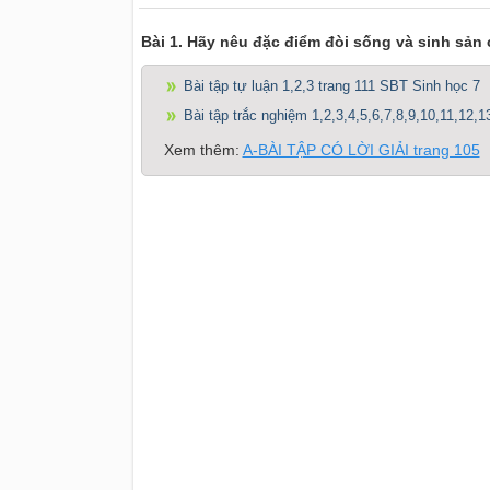
Bài 1. Hãy nêu đặc điểm đòi sống và sinh sản 
Bài tập tự luận 1,2,3 trang 111 SBT Sinh học 7
Bài tập trắc nghiệm 1,2,3,4,5,6,7,8,9,10,11,12,1
Xem thêm:
A-BÀI TẬP CÓ LỜI GIẢI trang 105