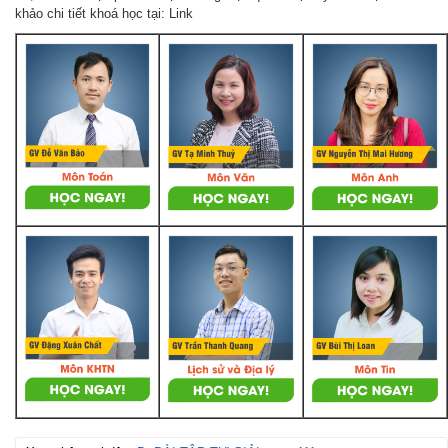
khảo chi tiết khoá học tại: Link