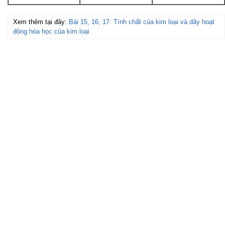
Xem thêm tại đây:
Bài 15, 16, 17: Tính chất của kim loại và dãy hoạt
động hóa học của kim loại