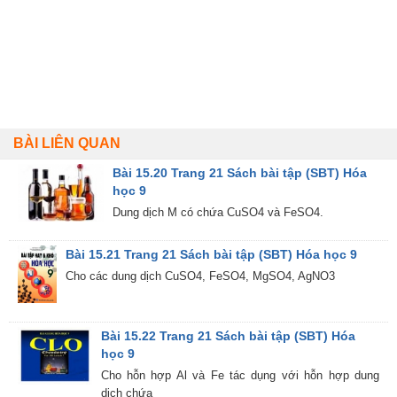
BÀI LIÊN QUAN
Bài 15.20 Trang 21 Sách bài tập (SBT) Hóa
học 9
Dung dịch M có chứa CuSO4 và FeSO4.
Bài 15.21 Trang 21 Sách bài tập (SBT) Hóa học 9
Cho các dung dịch CuSO4, FeSO4, MgSO4, AgNO3
Bài 15.22 Trang 21 Sách bài tập (SBT) Hóa
học 9
Cho hỗn hợp Al và Fe tác dụng với hỗn hợp dung
dịch chứa