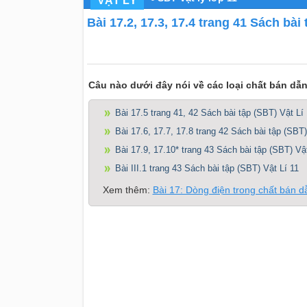
VẬT LÝ
Bài 17.2, 17.3, 17.4 trang 41 Sách bài 
Câu nào dưới đây nói về các loại chất bán dẫ
Bài 17.5 trang 41, 42 Sách bài tập (SBT) Vật Lí 
Bài 17.6, 17.7, 17.8 trang 42 Sách bài tập (SBT)
Bài 17.9, 17.10* trang 43 Sách bài tập (SBT) Vật
Bài III.1 trang 43 Sách bài tập (SBT) Vật Lí 11
Xem thêm:
Bài 17: Dòng điện trong chất bán d