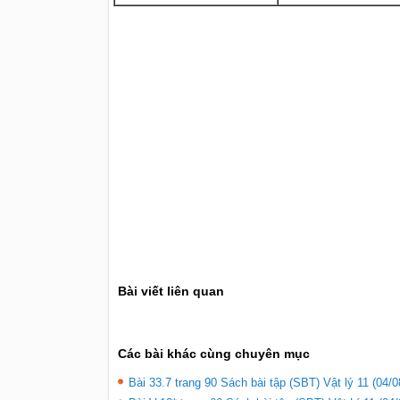
Bài viết liên quan
Các bài khác cùng chuyên mục
Bài 33.7 trang 90 Sách bài tập (SBT) Vật lý 11 (04/0