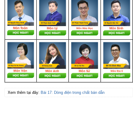
Xem thêm tại đây:
Bài 17: Dòng điện trong chất bán dẫn