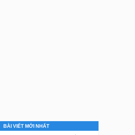
BÀI VIẾT MỚI NHẤT