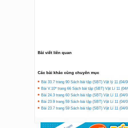
Bài viết liên quan
Các bài khác cùng chuyên mục
Bài 33.7 trang 90 Sách bài tập (SBT) Vật lý 11 (04/0
Bài V.10* trang 66 Sách bài tập (SBT) Vật Lí 11 (04/
Bài 24.3 trang 60 Sách bài tập (SBT) Vật Lí 11 (04/0
Bài 23.9 trang 59 Sách bài tập (SBT) Vật Lí 11 (04/0
Bài 23.7 trang 59 Sách bài tập (SBT) Vật Lí 11 (04/0