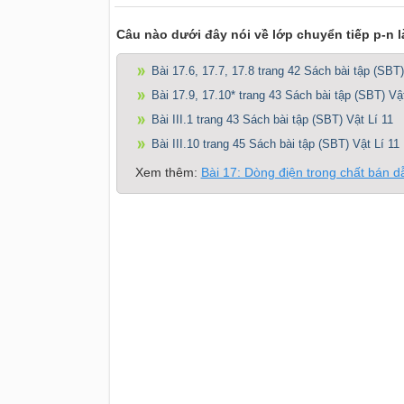
Câu nào dưới đây nói về lớp chuyển tiếp p-n 
Bài 17.6, 17.7, 17.8 trang 42 Sách bài tập (SBT)
Bài 17.9, 17.10* trang 43 Sách bài tập (SBT) Vật
Bài III.1 trang 43 Sách bài tập (SBT) Vật Lí 11
Bài III.10 trang 45 Sách bài tập (SBT) Vật Lí 11
Xem thêm:
Bài 17: Dòng điện trong chất bán d