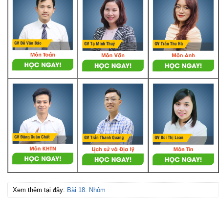
Xem thêm tại đây:
Bài 18: Nhôm