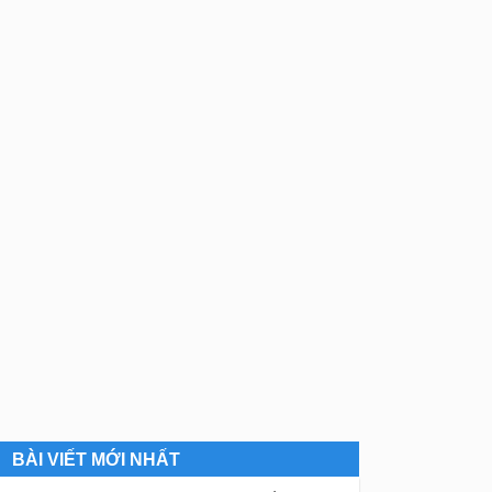
BÀI VIẾT MỚI NHẤT