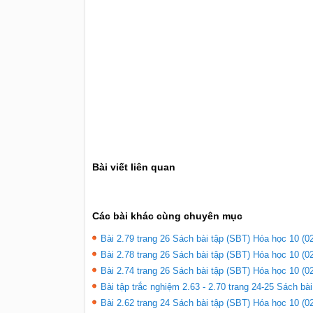
Bài viết liên quan
Các bài khác cùng chuyên mục
Bài 2.79 trang 26 Sách bài tập (SBT) Hóa học 10 (02
Bài 2.78 trang 26 Sách bài tập (SBT) Hóa học 10 (02
Bài 2.74 trang 26 Sách bài tập (SBT) Hóa học 10 (02
Bài tập trắc nghiệm 2.63 - 2.70 trang 24-25 Sách bà
Bài 2.62 trang 24 Sách bài tập (SBT) Hóa học 10 (02