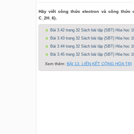
Hãy viết công thức electron và công thức 
C_2H_6).
Bài 3.42 trang 32 Sách bài tập (SBT) Hóa học 1
Bài 3.43 trang 32 Sách bài tập (SBT) Hóa học 1
Bài 3.44 trang 32 Sách bài tập (SBT) Hóa học 1
Bài 3.45 trang 32 Sách bài tập (SBT) Hóa học 1
Xem thêm:
BÀI 13. LIÊN KẾT CỘNG HÓA TRỊ