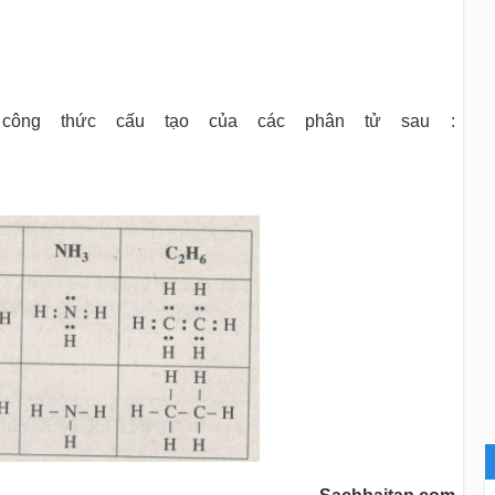
 công thức cấu tạo của các phân tử sau :