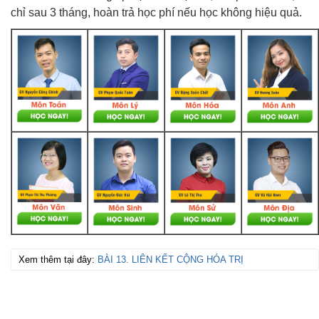
chỉ sau 3 tháng, hoàn trả học phí nếu học không hiệu quả.
Xem thêm tại đây:
BÀI 13. LIÊN KẾT CỘNG HÓA TRỊ