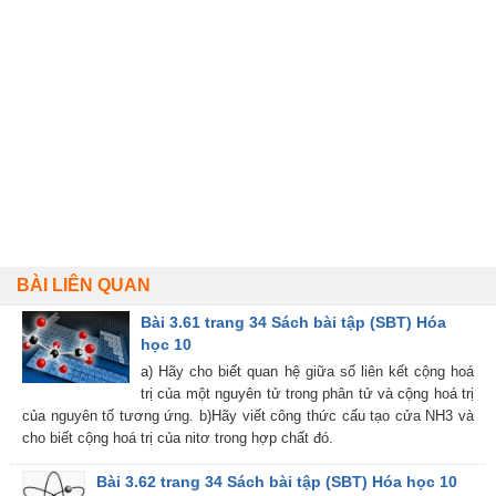
BÀI LIÊN QUAN
Bài 3.61 trang 34 Sách bài tập (SBT) Hóa
học 10
a) Hãy cho biết quan hệ giữa số liên kết cộng hoá
trị của một nguyên tử trong phân tử và cộng hoá trị
của nguyên tố tương ứng. b)Hãy viết công thức cấu tạo cửa NH3 và
cho biết cộng hoá trị của nitơ trong hợp chất đó.
Bài 3.62 trang 34 Sách bài tập (SBT) Hóa học 10