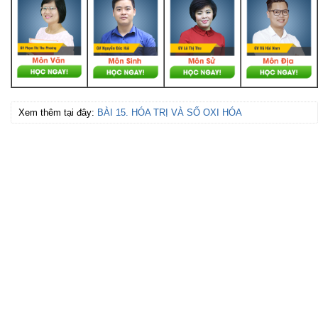
Xem thêm tại đây:
BÀI 15. HÓA TRỊ VÀ SỐ OXI HÓA