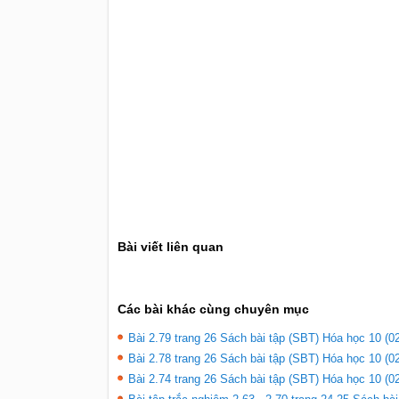
Bài viết liên quan
Các bài khác cùng chuyên mục
Bài 2.79 trang 26 Sách bài tập (SBT) Hóa học 10 (02
Bài 2.78 trang 26 Sách bài tập (SBT) Hóa học 10 (02
Bài 2.74 trang 26 Sách bài tập (SBT) Hóa học 10 (02