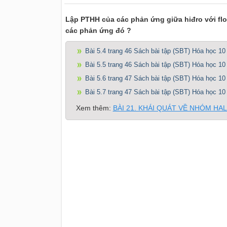
Lập PTHH của các phản ứng giữa hiđro với flo, 
các phản ứng đó ?
Bài 5.4 trang 46 Sách bài tập (SBT) Hóa học 10
Bài 5.5 trang 46 Sách bài tập (SBT) Hóa học 10
Bài 5.6 trang 47 Sách bài tập (SBT) Hóa học 10
Bài 5.7 trang 47 Sách bài tập (SBT) Hóa học 10
Xem thêm:
BÀI 21. KHÁI QUÁT VỀ NHÓM H