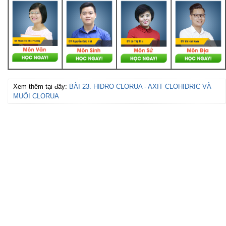
Xem thêm tại đây:
BÀI 23. HIDRO CLORUA - AXIT CLOHIDRIC VÀ
MUỐI CLORUA