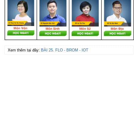
Xem thêm tại đây:
BÀI 25. FLO - BROM - IOT