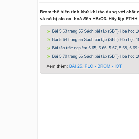
Brom thể hiện tính khử khi tác dụng với chất
và nó bị clo oxi hoá đến HBrO3. Hãy lập PTHH
Bài 5.63 trang 55 Sách bài tập (SBT) Hóa học 1
Bài 5.64 trang 55 Sách bài tập (SBT) Hóa học 1
Bài tập trắc nghiệm 5.65, 5.66, 5.67, 5.68, 5.69
Bài 5.70 trang 56 Sách bài tập (SBT) Hóa học 1
Xem thêm:
BÀI 25. FLO - BROM - IOT