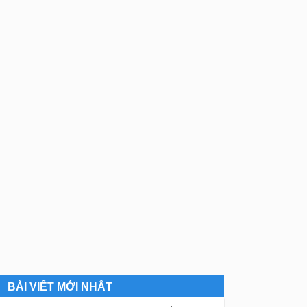
BÀI VIẾT MỚI NHẤT