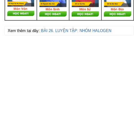
Xem thêm tại đây:
BÀI 26. LUYỆN TẬP: NHÓM HALOGEN