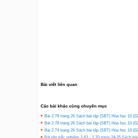
Bài viết liên quan
Các bài khác cùng chuyên mục
Bài 2.79 trang 26 Sách bài tập (SBT) Hóa học 10 (02
Bài 2.78 trang 26 Sách bài tập (SBT) Hóa học 10 (02
Bài 2.74 trang 26 Sách bài tập (SBT) Hóa học 10 (02
Bài tập trắc nghiệm 2.63 - 2.70 trang 24-25 Sách bà