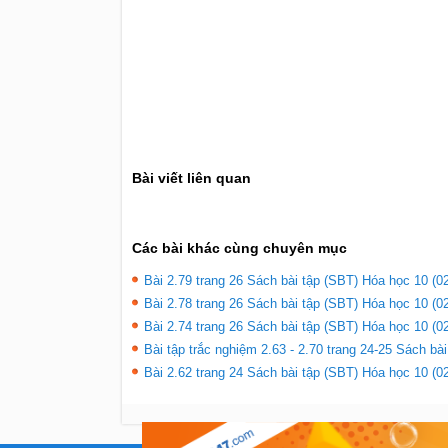
Bài viết liên quan
Các bài khác cùng chuyên mục
Bài 2.79 trang 26 Sách bài tập (SBT) Hóa học 10 (02
Bài 2.78 trang 26 Sách bài tập (SBT) Hóa học 10 (02
Bài 2.74 trang 26 Sách bài tập (SBT) Hóa học 10 (02
Bài tập trắc nghiệm 2.63 - 2.70 trang 24-25 Sách bà
Bài 2.62 trang 24 Sách bài tập (SBT) Hóa học 10 (02