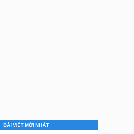
BÀI VIẾT MỚI NHẤT