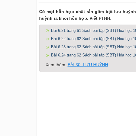
Có một hỗn hợp chất rắn gồm bột lưu huỳnh 
huỳnh ra khỏi hỗn hợp. Viết PTHH.
Bài 6.21 trang 61 Sách bài tập (SBT) Hóa học 1
Bài 6.22 trang 62 Sách bài tập (SBT) Hóa học 1
Bài 6.23 trang 62 Sách bài tập (SBT) Hóa học 1
Bài 6.24 trang 62 Sách bài tập (SBT) Hóa học 1
Xem thêm:
BÀI 30. LƯU HUỲNH