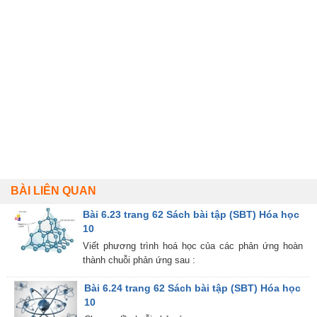
BÀI LIÊN QUAN
Bài 6.23 trang 62 Sách bài tập (SBT) Hóa học
10
Viết phương trình hoá học của các phản ứng hoàn
thành chuỗi phản ứng sau :
Bài 6.24 trang 62 Sách bài tập (SBT) Hóa học
10