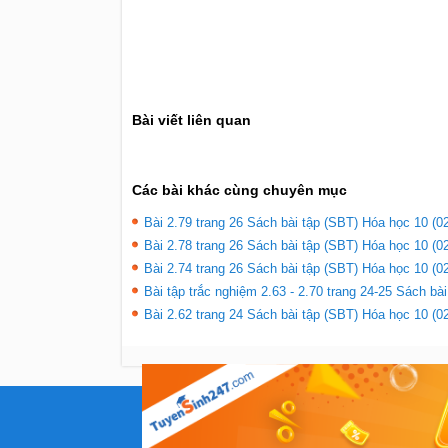
Bài viết liên quan
Các bài khác cùng chuyên mục
Bài 2.79 trang 26 Sách bài tập (SBT) Hóa học 10 (02
Bài 2.78 trang 26 Sách bài tập (SBT) Hóa học 10 (02
Bài 2.74 trang 26 Sách bài tập (SBT) Hóa học 10 (02
Bài tập trắc nghiệm 2.63 - 2.70 trang 24-25 Sách bà
Bài 2.62 trang 24 Sách bài tập (SBT) Hóa học 10 (02