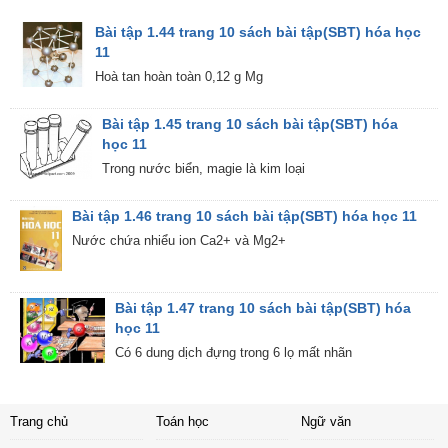
Bài tập 1.44 trang 10 sách bài tập(SBT) hóa học
11
Hoà tan hoàn toàn 0,12 g Mg
Bài tập 1.45 trang 10 sách bài tập(SBT) hóa
học 11
Trong nước biển, magie là kim loại
Bài tập 1.46 trang 10 sách bài tập(SBT) hóa học 11
Nước chứa nhiểu ion Ca2+ và Mg2+
Bài tập 1.47 trang 10 sách bài tập(SBT) hóa
học 11
Có 6 dung dịch đựng trong 6 lọ mất nhãn
Trang chủ
Toán học
Ngữ văn