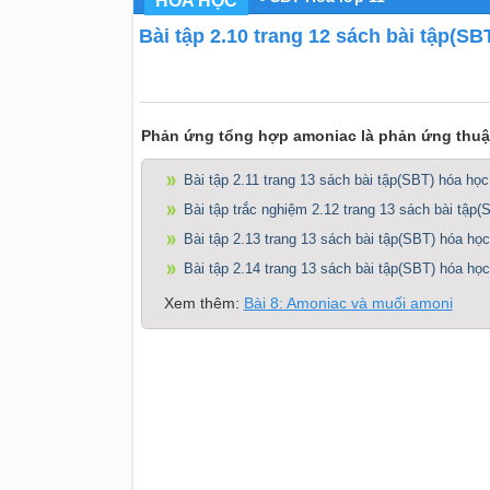
HÓA HỌC
Bài tập 2.10 trang 12 sách bài tập(SB
Phản ứng tổng hợp amoniac là phản ứng thuậ
Bài tập 2.11 trang 13 sách bài tập(SBT) hóa học
Bài tập trắc nghiệm 2.12 trang 13 sách bài tập(
Bài tập 2.13 trang 13 sách bài tập(SBT) hóa học
Bài tập 2.14 trang 13 sách bài tập(SBT) hóa học
Xem thêm:
Bài 8: Amoniac và muối amoni