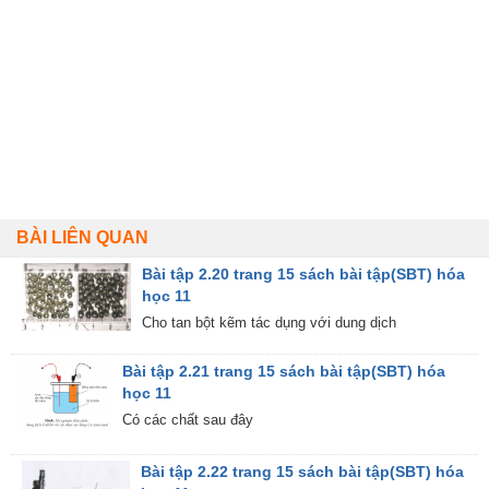
BÀI LIÊN QUAN
Bài tập 2.20 trang 15 sách bài tập(SBT) hóa
học 11
Cho tan bột kẽm tác dụng với dung dịch
Bài tập 2.21 trang 15 sách bài tập(SBT) hóa
học 11
Có các chất sau đây
Bài tập 2.22 trang 15 sách bài tập(SBT) hóa