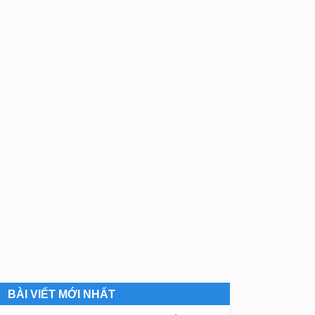
BÀI VIẾT MỚI NHẤT