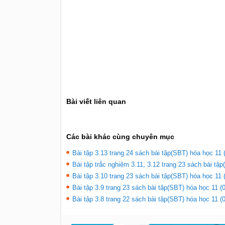
Bài viết liên quan
Các bài khác cùng chuyên mục
Bài tập 3.13 trang 24 sách bài tập(SBT) hóa học 11 
Bài tập trắc nghiệm 3.11, 3.12 trang 23 sách bài tập
Bài tập 3.10 trang 23 sách bài tập(SBT) hóa học 11 
Bài tập 3.9 trang 23 sách bài tập(SBT) hóa học 11 (
Bài tập 3.8 trang 22 sách bài tập(SBT) hóa học 11 (