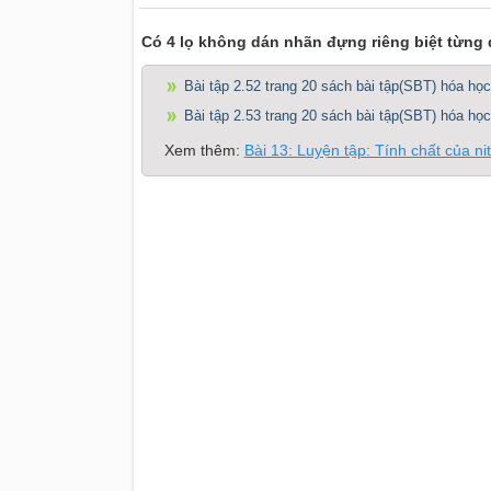
Có 4 lọ không dán nhãn đựng riêng biệt từng
Bài tập 2.52 trang 20 sách bài tập(SBT) hóa học
Bài tập 2.53 trang 20 sách bài tập(SBT) hóa học
Xem thêm:
Bài 13: Luyện tập: Tính chất của n