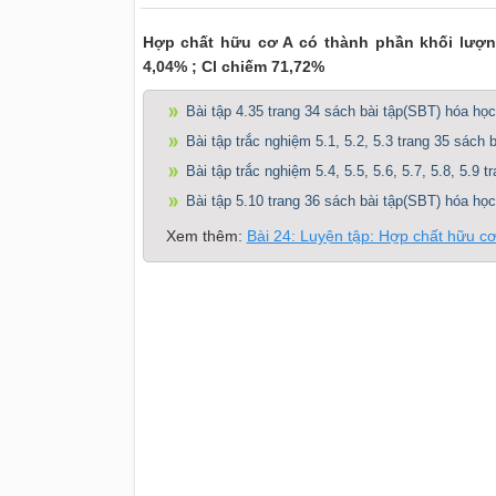
Hợp chất hữu cơ A có thành phần khối lượn
4,04% ; Cl chiếm 71,72%
Bài tập 4.35 trang 34 sách bài tập(SBT) hóa học
Bài tập trắc nghiệm 5.1, 5.2, 5.3 trang 35 sách 
Bài tập trắc nghiệm 5.4, 5.5, 5.6, 5.7, 5.8, 5.9 
Bài tập 5.10 trang 36 sách bài tập(SBT) hóa học
Xem thêm:
Bài 24: Luyện tập: Hợp chất hữu c