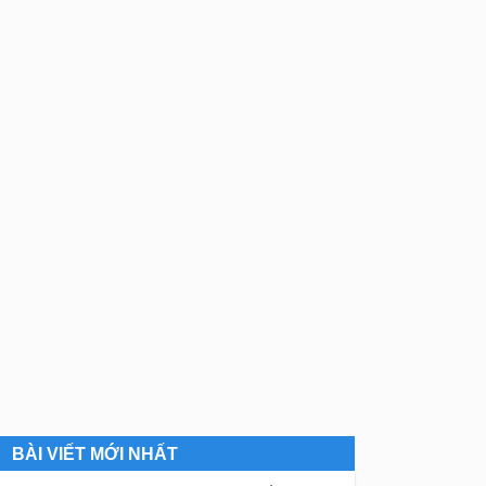
BÀI VIẾT MỚI NHẤT