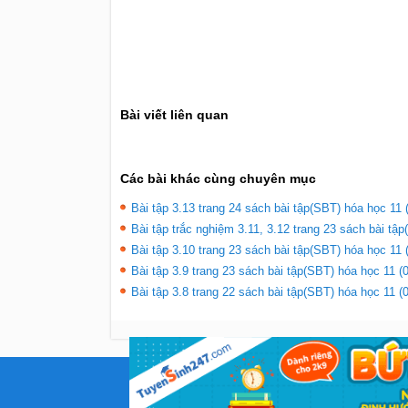
Bài viết liên quan
Các bài khác cùng chuyên mục
Bài tập 3.13 trang 24 sách bài tập(SBT) hóa học 11 
Bài tập trắc nghiệm 3.11, 3.12 trang 23 sách bài tập
Bài tập 3.10 trang 23 sách bài tập(SBT) hóa học 11 
Bài tập 3.9 trang 23 sách bài tập(SBT) hóa học 11 (
Bài tập 3.8 trang 22 sách bài tập(SBT) hóa học 11 (