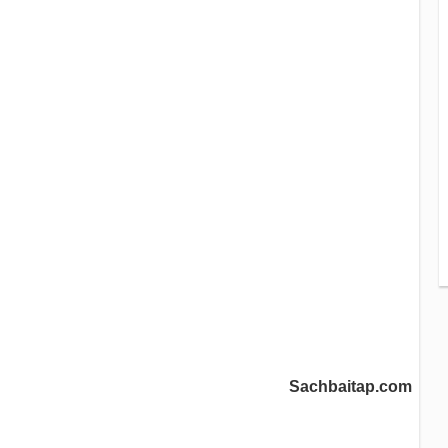
Sachbaitap.com