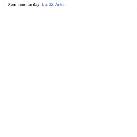
Xem thêm tại đây:
Bài 32: Ankin