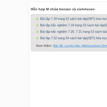
Hỗn hợp M chứa benzen và xiclohexen
Bài tập 7.18 trang 52 sách bài tập(SBT) hóa học
Bài tập trắc nghiệm 7.19 trang 53 sách bài tập(
Bài tập trắc nghiệm 7.20, 7.21 trang 53 sách bà
Bài tập 7.22 trang 54 sách bài tập(SBT) hóa học
Xem thêm:
Bài 36: Luyện tập: Hidrocacbon th