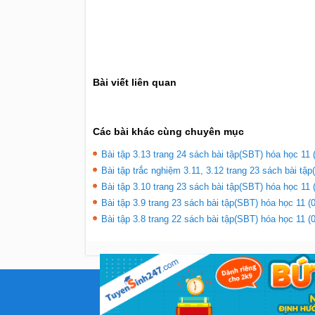
Bài viết liên quan
Các bài khác cùng chuyên mục
Bài tập 3.13 trang 24 sách bài tập(SBT) hóa học 11 
Bài tập trắc nghiệm 3.11, 3.12 trang 23 sách bài tập
Bài tập 3.10 trang 23 sách bài tập(SBT) hóa học 11 
Bài tập 3.9 trang 23 sách bài tập(SBT) hóa học 11 (
Bài tập 3.8 trang 22 sách bài tập(SBT) hóa học 11 (