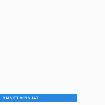
BÀI VIẾT MỚI NHẤT