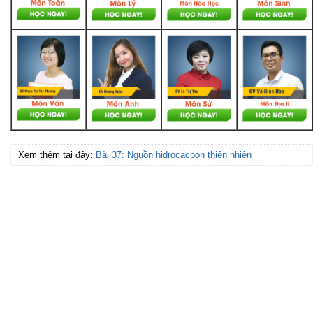
Xem thêm tại đây:
Bài 37: Nguồn hidrocacbon thiên nhiên