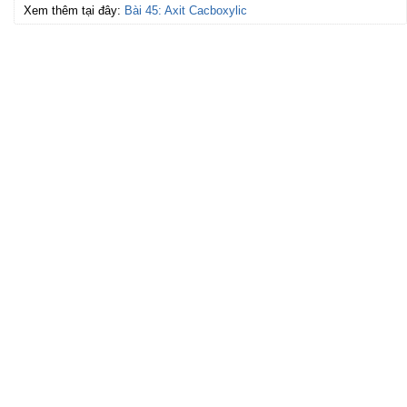
Xem thêm tại đây:
Bài 45: Axit Cacboxylic