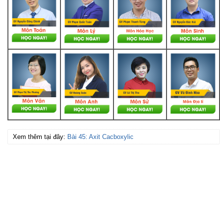
Xem thêm tại đây:
Bài 45: Axit Cacboxylic