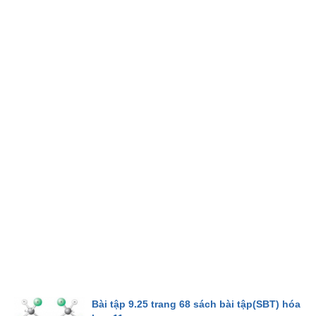
Bài tập 9.25 trang 68 sách bài tập(SBT) hóa