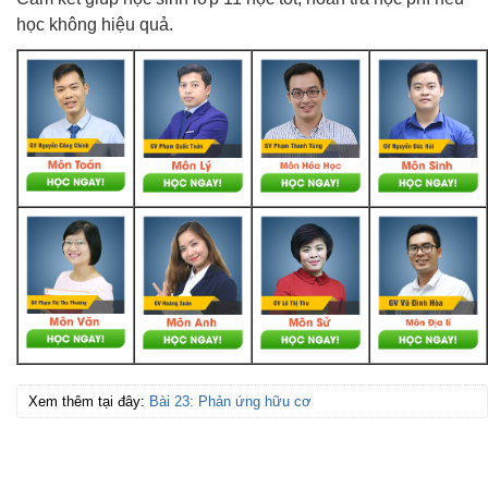
học không hiệu quả.
Xem thêm tại đây:
Bài 23: Phản ứng hữu cơ