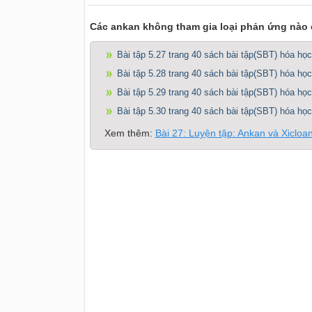
Các ankan không tham gia loại phản ứng nào 
Bài tập 5.27 trang 40 sách bài tập(SBT) hóa học
Bài tập 5.28 trang 40 sách bài tập(SBT) hóa học
Bài tập 5.29 trang 40 sách bài tập(SBT) hóa học
Bài tập 5.30 trang 40 sách bài tập(SBT) hóa học
Xem thêm:
Bài 27: Luyện tập: Ankan và Xicloa