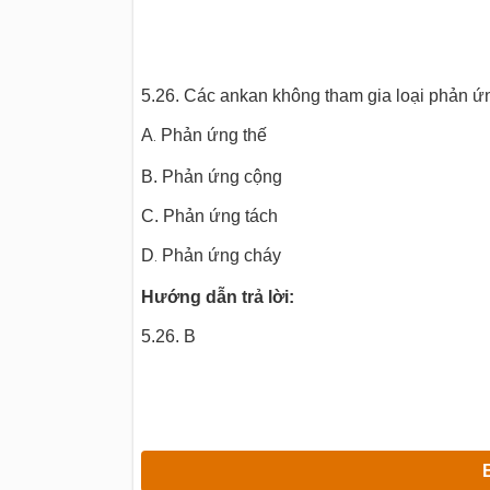
5.26. Các ankan không tham gia loại phản ứ
A
Phản ứng thế
.
B. Phản ứng cộng
C. Phản ứng tách
D
Phản ứng cháy
.
Hướng dẫn trả lời:
5.26. B