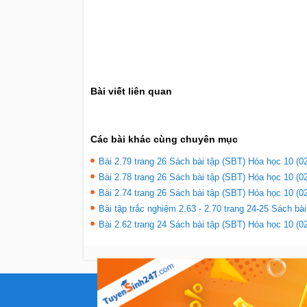
Bài viết liên quan
Các bài khác cùng chuyên mục
Bài 2.79 trang 26 Sách bài tập (SBT) Hóa học 10 (02
Bài 2.78 trang 26 Sách bài tập (SBT) Hóa học 10 (02
Bài 2.74 trang 26 Sách bài tập (SBT) Hóa học 10 (02
Bài tập trắc nghiệm 2.63 - 2.70 trang 24-25 Sách bà
Bài 2.62 trang 24 Sách bài tập (SBT) Hóa học 10 (02