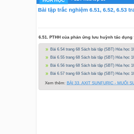
HÓA HỌC
Bài tập trắc nghiệm 6.51, 6.52, 6.53 
6.51. PTHH của phản ứng lưu huỳnh tác dụng v
Bài 6.54 trang 68 Sách bài tập (SBT) Hóa học 1
Bài 6.55 trang 68 Sách bài tập (SBT) Hóa học 1
Bài 6.56 trang 68 Sách bài tập (SBT) Hóa học 1
Bài 6.57 trang 69 Sách bài tập (SBT) Hóa học 1
Xem thêm:
BÀI 33. AXIT SUNFURIC - MUỐI 