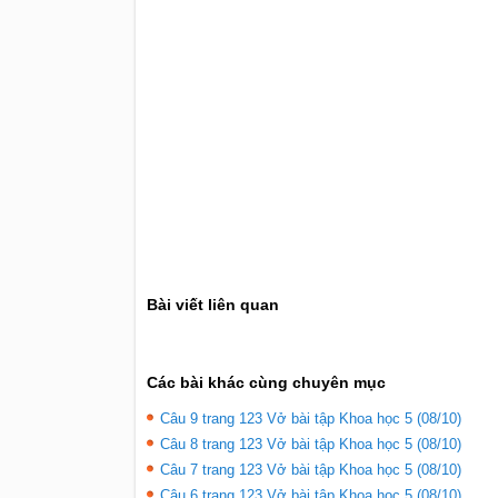
Bài viết liên quan
Các bài khác cùng chuyên mục
Câu 9 trang 123 Vở bài tập Khoa học 5 (08/10)
Câu 8 trang 123 Vở bài tập Khoa học 5 (08/10)
Câu 7 trang 123 Vở bài tập Khoa học 5 (08/10)
Câu 6 trang 123 Vở bài tập Khoa học 5 (08/10)