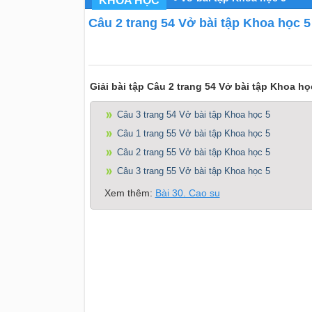
KHOA HỌC
Câu 2 trang 54 Vở bài tập Khoa học 5
Giải bài tập Câu 2 trang 54 Vở bài tập Khoa họ
Câu 3 trang 54 Vở bài tập Khoa học 5
Câu 1 trang 55 Vở bài tập Khoa học 5
Câu 2 trang 55 Vở bài tập Khoa học 5
Câu 3 trang 55 Vở bài tập Khoa học 5
Xem thêm:
Bài 30. Cao su