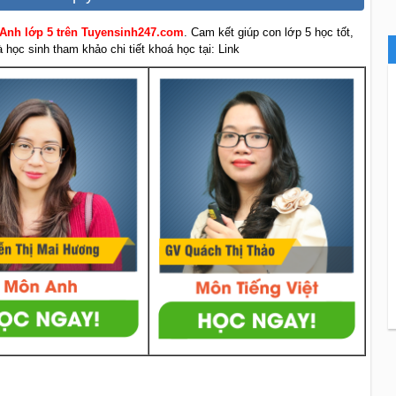
 Anh lớp 5 trên Tuyensinh247.com
. Cam kết giúp con lớp 5 học tốt,
học sinh tham khảo chi tiết khoá học tại: Link